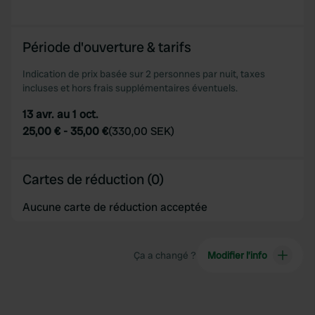
Période d'ouverture & tarifs
Indication de prix basée sur 2 personnes par nuit, taxes
incluses et hors frais supplémentaires éventuels.
13 avr. au 1 oct.
25,00 €
-
35,00 €
(
330,00 SEK
)
Cartes de réduction (0)
Aucune carte de réduction acceptée
Ça a changé ?
Modifier l’info