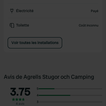
Électricité
Payé
Toilette
Coût inconnu
Voir toutes les installations
Avis de Agrells Stugor och Camping
3.75
5
4
3
4 avis