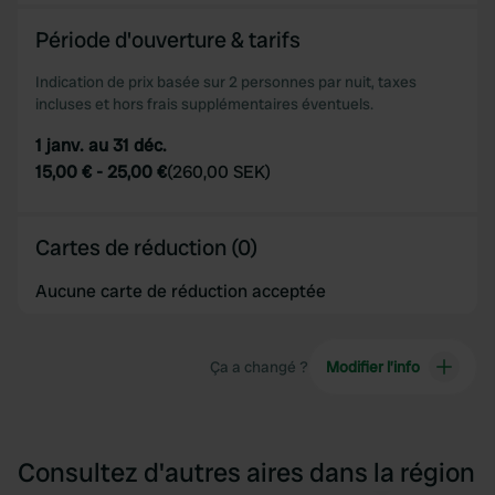
Période d'ouverture & tarifs
Indication de prix basée sur 2 personnes par nuit, taxes
incluses et hors frais supplémentaires éventuels.
1 janv. au 31 déc.
15,00 €
-
25,00 €
(
260,00 SEK
)
Cartes de réduction (0)
Aucune carte de réduction acceptée
Ça a changé ?
Modifier l’info
Consultez d'autres aires dans la région