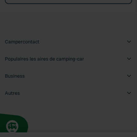
Campercontact
Populaires les aires de camping-car
Business
Autres