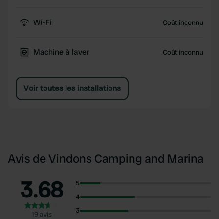
Wi-Fi
Coût inconnu
Machine à laver
Coût inconnu
Voir toutes les installations
Avis de Vindons Camping and Marina
3.68
5
4
3
19 avis