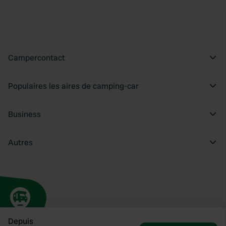
Campercontact
Populaires les aires de camping-car
Business
Autres
Depuis