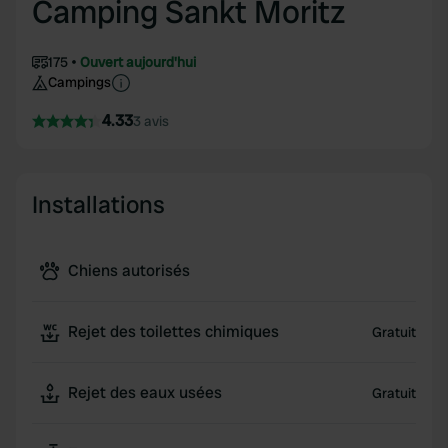
Camping Sankt Moritz
175
Ouvert aujourd'hui
Campings
4.33
3 avis
Installations
Chiens autorisés
Rejet des toilettes chimiques
Gratuit
Rejet des eaux usées
Gratuit