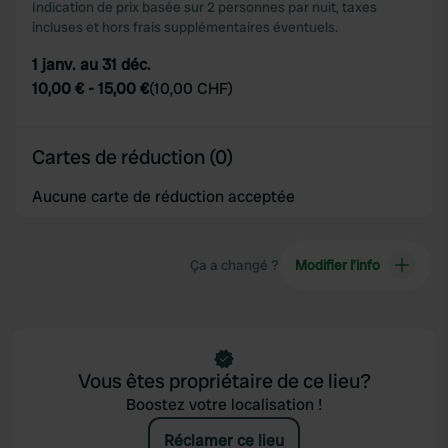
Indication de prix basée sur 2 personnes par nuit, taxes
incluses et hors frais supplémentaires éventuels.
1 janv. au 31 déc.
10,00 €
-
15,00 €
(
10,00 CHF
)
Cartes de réduction (0)
Aucune carte de réduction acceptée
Ça a changé ?
Modifier l’info
Vous êtes propriétaire de ce lieu?
Boostez votre localisation !
Réclamer ce lieu