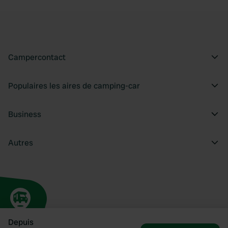
Campercontact
Populaires les aires de camping-car
Business
Autres
Depuis