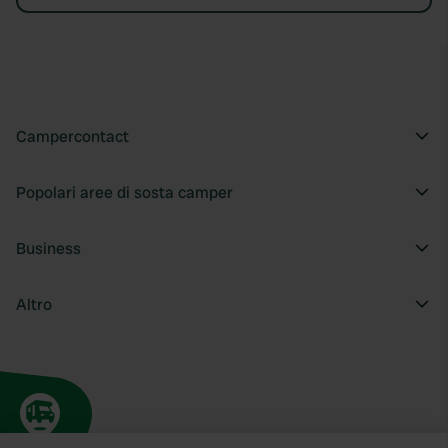
Campercontact
Popolari aree di sosta camper
Business
Altro