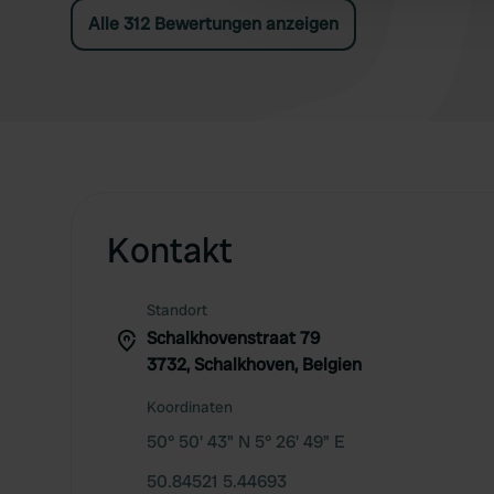
Alle 312 Bewertungen anzeigen
Kontakt
Standort
Schalkhovenstraat 79
3732, Schalkhoven, Belgien
Koordinaten
50° 50' 43" N 5° 26' 49" E
50.84521 5.44693