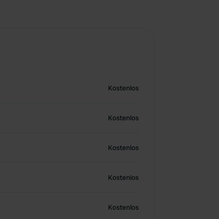
Kostenlos
Kostenlos
Kostenlos
Kostenlos
Kostenlos