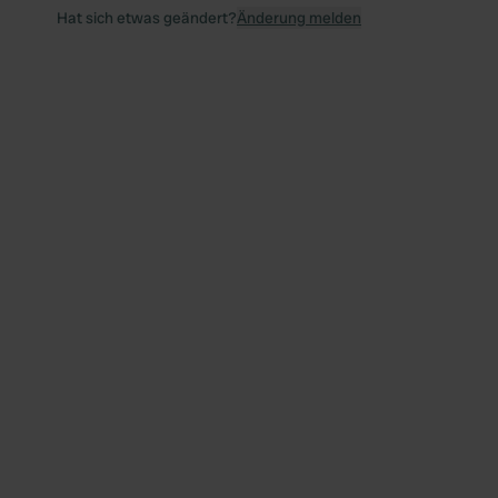
Hat sich etwas geändert?
Änderung melden