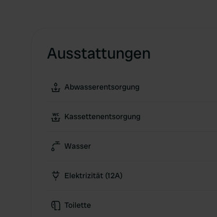
Ausstattungen
Abwasserentsorgung
Kassettenentsorgung
Wasser
Elektrizität (12A)
Toilette