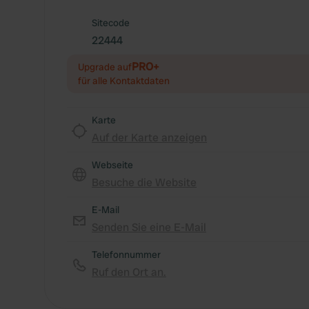
Sitecode
22444
PRO+
Upgrade auf
für alle Kontaktdaten
Karte
Auf der Karte anzeigen
Webseite
Besuche die Website
E-Mail
Senden Sie eine E-Mail
Telefonnummer
Ruf den Ort an.