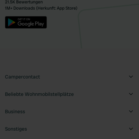
21.5K Bewertungen
1M+ Downloads (Herkunft: App Store)
Campercontact
Beliebte Wohnmobilstellplätze
Business
Sonstiges