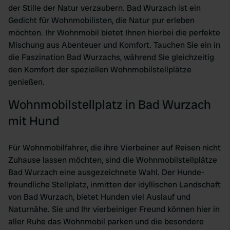
der Stille der Natur verzaubern. Bad Wurzach ist ein
Gedicht für Wohnmobilisten, die Natur pur erleben
möchten. Ihr Wohnmobil bietet Ihnen hierbei die perfekte
Mischung aus Abenteuer und Komfort. Tauchen Sie ein in
die Faszination Bad Wurzachs, während Sie gleichzeitig
den Komfort der speziellen Wohnmobilstellplätze
genießen.
Wohnmobilstellplatz in Bad Wurzach
mit Hund
Für Wohnmobilfahrer, die ihre Vierbeiner auf Reisen nicht
Zuhause lassen möchten, sind die Wohnmobilstellplätze
Bad Wurzach eine ausgezeichnete Wahl. Der Hunde-
freundliche Stellplatz, inmitten der idyllischen Landschaft
von Bad Wurzach, bietet Hunden viel Auslauf und
Naturnähe. Sie und Ihr vierbeiniger Freund können hier in
aller Ruhe das Wohnmobil parken und die besondere