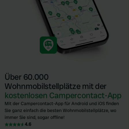
Über 60.000
Wohnmobilstellplätze mit der
kostenlosen Campercontact-App
Mit der Campercontact-App für Android und iOS finden
Sie ganz einfach die besten Wohnmobilstellplätze, wo
immer Sie sind, sogar offline!
4.6