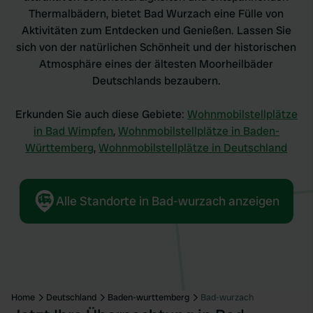
Thermalbädern, bietet Bad Wurzach eine Fülle von
Aktivitäten zum Entdecken und Genießen. Lassen Sie
sich von der natürlichen Schönheit und der historischen
Atmosphäre eines der ältesten Moorheilbäder
Deutschlands bezaubern.
Erkunden Sie auch diese Gebiete:
Wohnmobilstellplätze
in Bad Wimpfen
,
Wohnmobilstellplätze in Baden-
Württemberg
,
Wohnmobilstellplätze in Deutschland
Alle Standorte in Bad-wurzach anzeigen
Home
Deutschland
Baden-wurttemberg
Bad-wurzach