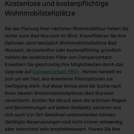
Kostenlose und kostenpflichtige
Wohnmobilstellplätze
Bei der Planung Ihrer nächsten Wohnmobiltour haben Sie
sicher auch Bad Wurzach im Blick. Klassifizieren Sie Ihre
Optionen dann bezüglich Wohnmobilstellplätze Bad
Wurzach, ob kostenfrei oder kostenpflichtig, gründlich
mittels der praktischen Filter von Campercontact.
Erweitern Sie gleichzeitig Ihre Möglichkeiten durch das
Upgrade auf
Campercontact PRO+
. Hierbei handelt es
sich um ein Tool, das erweiterte Filteroptionen zur
Verfügung stellt. Auf diese Weise wird die Suche nach
Ihren idealen Wohnmobilstellplätzen Bad Wurzach
vereinfacht. Achten Sie darauf, dass die örtlichen Regeln
und Bestimmungen auf jedem Stellplatz variieren und
sich auch Vor-Ort-Gebühren unterscheiden können.
Getätigte Reservierungen sind nicht immer notwendig,
aber manchmal sehr empfehlenswert. Planen Sie Ihre