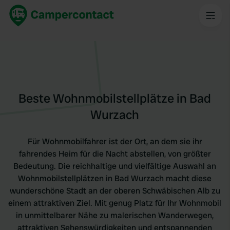
Beste Wohnmobilstellplätze in Bad
Wurzach
Für Wohnmobilfahrer ist der Ort, an dem sie ihr
fahrendes Heim für die Nacht abstellen, von größter
Bedeutung. Die reichhaltige und vielfältige Auswahl an
Wohnmobilstellplätzen in Bad Wurzach macht diese
wunderschöne Stadt an der oberen Schwäbischen Alb zu
einem attraktiven Ziel. Mit genug Platz für Ihr Wohnmobil
in unmittelbarer Nähe zu malerischen Wanderwegen,
attraktiven Sehenswürdigkeiten und entspannenden