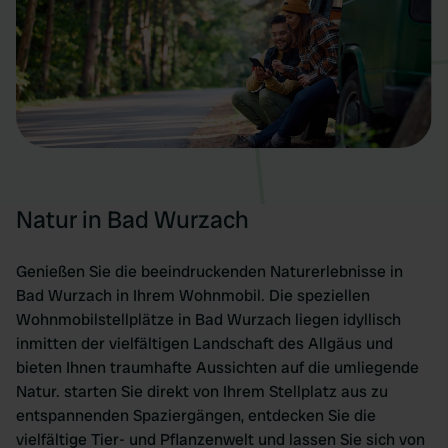
Natur in Bad Wurzach
Genießen Sie die beeindruckenden Naturerlebnisse in
Bad Wurzach in Ihrem Wohnmobil. Die speziellen
Wohnmobilstellplätze in Bad Wurzach liegen idyllisch
inmitten der vielfältigen Landschaft des Allgäus und
bieten Ihnen traumhafte Aussichten auf die umliegende
Natur. starten Sie direkt von Ihrem Stellplatz aus zu
entspannenden Spaziergängen, entdecken Sie die
vielfältige Tier- und Pflanzenwelt und lassen Sie sich von