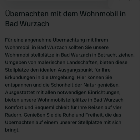
Übernachten mit dem Wohnmobil in
Bad Wurzach
Für eine angenehme Übernachtung mit Ihrem
Wohnmobil in Bad Wurzach sollten Sie unsere
Wohnmobilstellplätze in Bad Wurzach in Betracht ziehen.
Umgeben von malerischen Landschaften, bieten diese
Stellplätze den idealen Ausgangspunkt für Ihre
Erkundungen in die Umgebung. Hier können Sie
entspannen und die Schönheit der Natur genießen.
Ausgestattet mit allen notwendigen Einrichtungen,
bieten unsere Wohnmobilstellplätze in Bad Wurzach
Komfort und Bequemlichkeit für Ihre Reisen auf vier
Rädern. Genießen Sie die Ruhe und Freiheit, die das
Übernachten auf einem unserer Stellplätze mit sich
bringt.