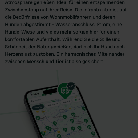
Atmosphäre genießen. Ideal für einen entspannenden
Zwischenstopp auf Ihrer Reise. Die Infrastruktur ist auf
die Bedürfnisse von Wohnmobilfahrern und deren
Hunden abgestimmt – Wasseranschluss, Strom, eine
Hunde-Wiese und vieles mehr sorgen hier für einen
komfortablen Aufenthalt. Während Sie die Stille und
Schönheit der Natur genießen, darf sich Ihr Hund nach
Herzenslust austoben. Ein harmonisches Miteinander
zwischen Mensch und Tier ist also gesichert.