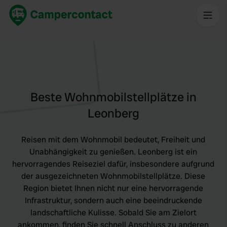
Beste Wohnmobilstellplätze in
Leonberg
Reisen mit dem Wohnmobil bedeutet, Freiheit und
Unabhängigkeit zu genießen. Leonberg ist ein
hervorragendes Reiseziel dafür, insbesondere aufgrund
der ausgezeichneten Wohnmobilstellplätze. Diese
Region bietet Ihnen nicht nur eine hervorragende
Infrastruktur, sondern auch eine beeindruckende
landschaftliche Kulisse. Sobald Sie am Zielort
ankommen, finden Sie schnell Anschluss zu anderen