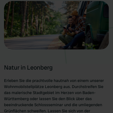
Natur in Leonberg
Erleben Sie die prachtvolle hautnah von einem unserer
Wohnmobilstellplätze Leonberg aus. Durchstreifen Sie
das malerische Stadtgebiet im Herzen von Baden-
Württemberg oder lassen Sie den Blick über das
beeindruckende Schlossseminar und die umliegenden
Grünflächen schweifen. Lassen Sie sich von der