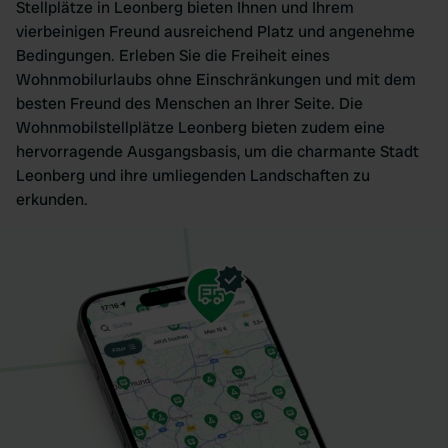
Stellplätze in Leonberg bieten Ihnen und Ihrem
vierbeinigen Freund ausreichend Platz und angenehme
Bedingungen. Erleben Sie die Freiheit eines
Wohnmobilurlaubs ohne Einschränkungen und mit dem
besten Freund des Menschen an Ihrer Seite. Die
Wohnmobilstellplätze Leonberg bieten zudem eine
hervorragende Ausgangsbasis, um die charmante Stadt
Leonberg und ihre umliegenden Landschaften zu
erkunden.