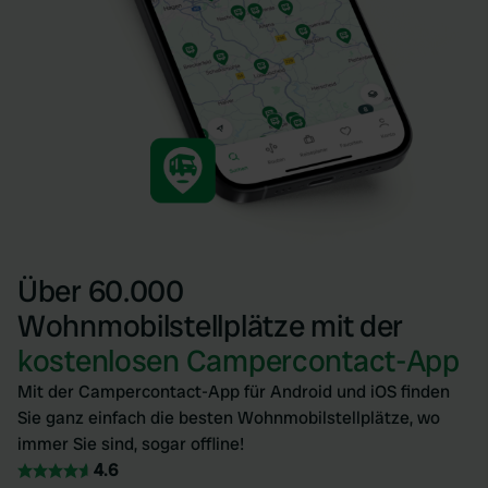
Über 60.000
Wohnmobilstellplätze mit der
kostenlosen Campercontact-App
Mit der Campercontact-App für Android und iOS finden
Sie ganz einfach die besten Wohnmobilstellplätze, wo
immer Sie sind, sogar offline!
4.6