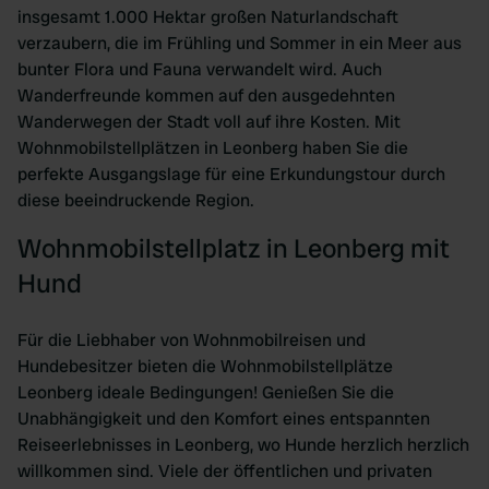
insgesamt 1.000 Hektar großen Naturlandschaft
verzaubern, die im Frühling und Sommer in ein Meer aus
bunter Flora und Fauna verwandelt wird. Auch
Wanderfreunde kommen auf den ausgedehnten
Wanderwegen der Stadt voll auf ihre Kosten. Mit
Wohnmobilstellplätzen in Leonberg haben Sie die
perfekte Ausgangslage für eine Erkundungstour durch
diese beeindruckende Region.
Wohnmobilstellplatz in Leonberg mit
Hund
Für die Liebhaber von Wohnmobilreisen und
Hundebesitzer bieten die Wohnmobilstellplätze
Leonberg ideale Bedingungen! Genießen Sie die
Unabhängigkeit und den Komfort eines entspannten
Reiseerlebnisses in Leonberg, wo Hunde herzlich herzlich
willkommen sind. Viele der öffentlichen und privaten