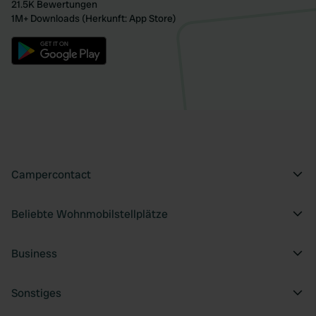
21.5K Bewertungen
1M+ Downloads (Herkunft: App Store)
Campercontact
Beliebte Wohnmobilstellplätze
Business
Sonstiges