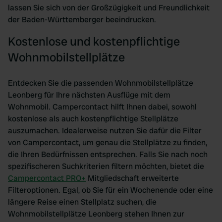
lassen Sie sich von der Großzügigkeit und Freundlichkeit
der Baden-Württemberger beeindrucken.
Kostenlose und kostenpflichtige
Wohnmobilstellplätze
Entdecken Sie die passenden Wohnmobilstellplätze
Leonberg für Ihre nächsten Ausflüge mit dem
Wohnmobil. Campercontact hilft Ihnen dabei, sowohl
kostenlose als auch kostenpflichtige Stellplätze
auszumachen. Idealerweise nutzen Sie dafür die Filter
von Campercontact, um genau die Stellplätze zu finden,
die Ihren Bedürfnissen entsprechen. Falls Sie nach noch
spezifischeren Suchkriterien filtern möchten, bietet die
Campercontact PRO+
Mitgliedschaft erweiterte
Filteroptionen. Egal, ob Sie für ein Wochenende oder eine
längere Reise einen Stellplatz suchen, die
Wohnmobilstellplätze Leonberg stehen Ihnen zur