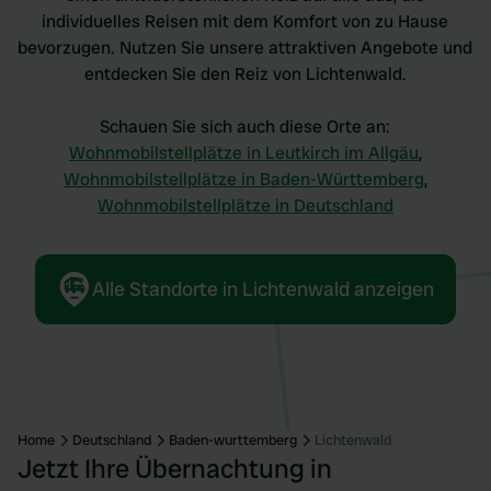
individuelles Reisen mit dem Komfort von zu Hause
bevorzugen. Nutzen Sie unsere attraktiven Angebote und
entdecken Sie den Reiz von Lichtenwald.
Schauen Sie sich auch diese Orte an:
Wohnmobilstellplätze in Leutkirch im Allgäu
,
Wohnmobilstellplätze in Baden-Württemberg
,
Wohnmobilstellplätze in Deutschland
Alle Standorte in Lichtenwald anzeigen
Home
Deutschland
Baden-wurttemberg
Lichtenwald
Jetzt Ihre Übernachtung in