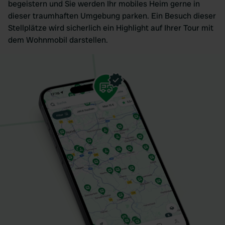
begeistern und Sie werden Ihr mobiles Heim gerne in
dieser traumhaften Umgebung parken. Ein Besuch dieser
Stellplätze wird sicherlich ein Highlight auf Ihrer Tour mit
dem Wohnmobil darstellen.