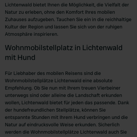
Lichtenwald bietet Ihnen die Möglichkeit, die Vielfalt der
Natur zu erleben, ohne den Komfort Ihres mobilen
Zuhauses aufzugeben. Tauchen Sie ein in die reichhaltige
Kultur der Region und lassen Sie sich von der ruhigen
Atmosphäre inspirieren.
Wohnmobilstellplatz in Lichtenwald
mit Hund
Für Liebhaber des mobilen Reisens sind die
Wohnmobilstellplätze Lichtenwald eine absolute
Empfehlung. Ob Sie nun mit Ihrem treuen Vierbeiner
unterwegs sind oder alleine die Landschaft erkunden
wollen, Lichtenwald bietet für jeden das passende. Dank
der hundefreundlichen Stellplätze, können Sie
entspannte Stunden mit Ihrem Hund verbringen und die
Natur auf eindrucksvolle Weise erkunden. Sicherlich
werden die Wohnmobilstellplätze Lichtenwald auch Sie