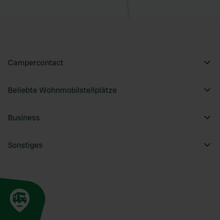
Campercontact
Beliebte Wohnmobilstellplätze
Business
Sonstiges