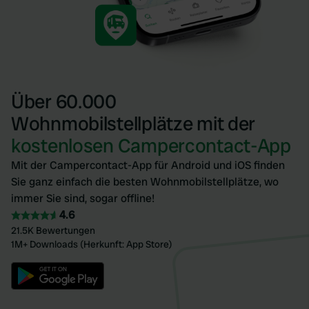
Über 60.000
Wohnmobilstellplätze mit der
kostenlosen Campercontact-App
Mit der Campercontact-App für Android und iOS finden
Sie ganz einfach die besten Wohnmobilstellplätze, wo
immer Sie sind, sogar offline!
4.6
21.5K Bewertungen
1M+ Downloads (Herkunft: App Store)