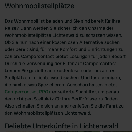
Wohnmobilstellplätze
Das Wohnmobil ist beladen und Sie sind bereit für Ihre
Reise? Dann werden Sie sicherlich den Charme der
Wohnmobilstellplätze Lichtenwald zu schätzen wissen.
Ob Sie nun nach einer kostenlosen Alternative suchen
oder bereit sind, für mehr Komfort und Einrichtungen zu
zahlen, Campercontact bietet Lösungen für jeden Bedarf.
Durch die Verwendung der Filter auf Campercontact
können Sie gezielt nach kostenlosen oder bezahlten
Stellplätzen in Lichtenwald suchen. Und für diejenigen,
die nach etwas Speziellerem Ausschau halten, bietet
Campercontact PRO+
erweiterte Suchfilter, um genau
den richtigen Stellplatz für Ihre Bedürfnisse zu finden.
Also schnallen Sie sich an und genießen Sie die Fahrt zu
den Wohnmobilstellplätzen Lichtenwald.
Beliebte Unterkünfte in Lichtenwald