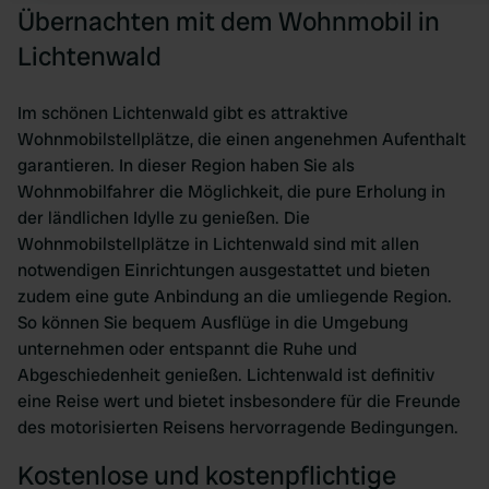
Übernachten mit dem Wohnmobil in
Lichtenwald
Im schönen Lichtenwald gibt es attraktive
Wohnmobilstellplätze, die einen angenehmen Aufenthalt
garantieren. In dieser Region haben Sie als
Wohnmobilfahrer die Möglichkeit, die pure Erholung in
der ländlichen Idylle zu genießen. Die
Wohnmobilstellplätze in Lichtenwald sind mit allen
notwendigen Einrichtungen ausgestattet und bieten
zudem eine gute Anbindung an die umliegende Region.
So können Sie bequem Ausflüge in die Umgebung
unternehmen oder entspannt die Ruhe und
Abgeschiedenheit genießen. Lichtenwald ist definitiv
eine Reise wert und bietet insbesondere für die Freunde
des motorisierten Reisens hervorragende Bedingungen.
Kostenlose und kostenpflichtige