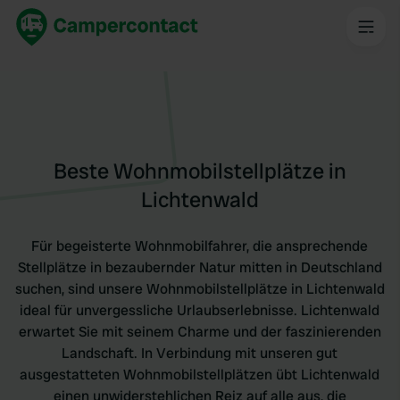
Beste Wohnmobilstellplätze in
Lichtenwald
Für begeisterte Wohnmobilfahrer, die ansprechende
Stellplätze in bezaubernder Natur mitten in Deutschland
suchen, sind unsere Wohnmobilstellplätze in Lichtenwald
ideal für unvergessliche Urlaubserlebnisse. Lichtenwald
erwartet Sie mit seinem Charme und der faszinierenden
Landschaft. In Verbindung mit unseren gut
ausgestatteten Wohnmobilstellplätzen übt Lichtenwald
einen unwiderstehlichen Reiz auf alle aus, die