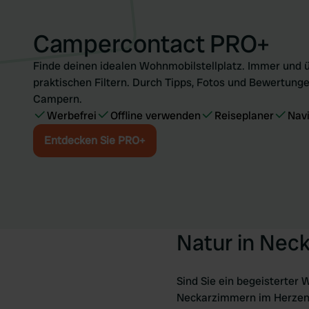
Campercontact PRO+
Finde deinen idealen Wohnmobilstellplatz. Immer und ü
praktischen Filtern. Durch Tipps, Fotos und Bewertunge
Campern.
Werbefrei
Offline verwenden
Reiseplaner
Nav
Entdecken Sie PRO+
Natur in Nec
Sind Sie ein begeisterter 
Neckarzimmern im Herzen de