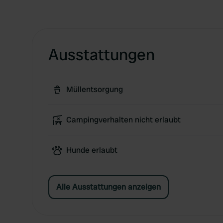
Ausstattungen
Müllentsorgung
Campingverhalten nicht erlaubt
Hunde erlaubt
Alle Ausstattungen anzeigen