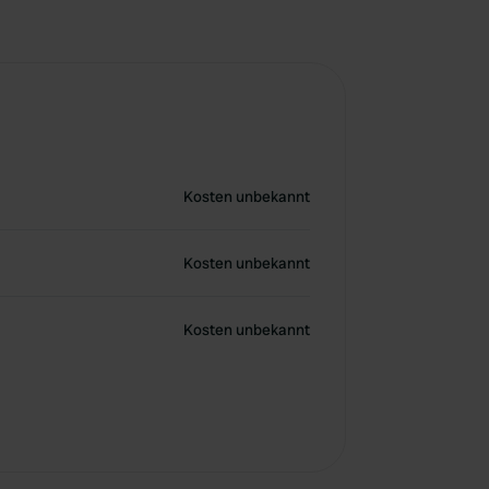
Kosten unbekannt
Kosten unbekannt
Kosten unbekannt