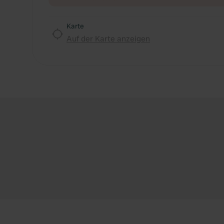
Karte
Auf der Karte anzeigen