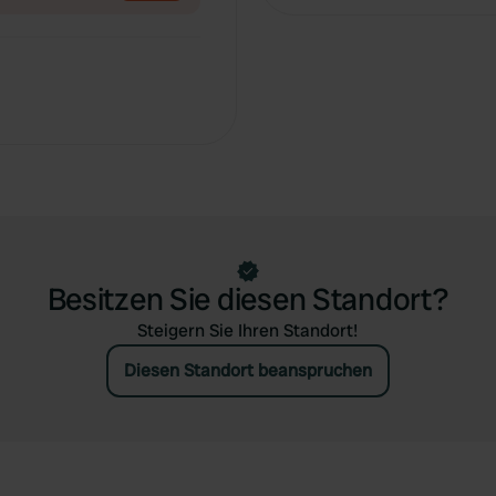
Besitzen Sie diesen Standort?
Steigern Sie Ihren Standort!
Diesen Standort beanspruchen