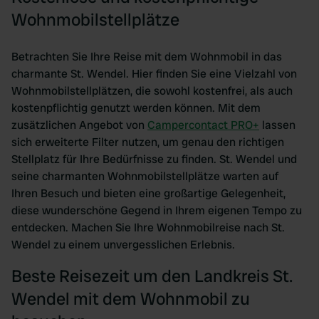
Wohnmobilstellplätze
Betrachten Sie Ihre Reise mit dem Wohnmobil in das
charmante St. Wendel. Hier finden Sie eine Vielzahl von
Wohnmobilstellplätzen, die sowohl kostenfrei, als auch
kostenpflichtig genutzt werden können. Mit dem
zusätzlichen Angebot von
Campercontact PRO+
lassen
sich erweiterte Filter nutzen, um genau den richtigen
Stellplatz für Ihre Bedürfnisse zu finden. St. Wendel und
seine charmanten Wohnmobilstellplätze warten auf
Ihren Besuch und bieten eine großartige Gelegenheit,
diese wunderschöne Gegend in Ihrem eigenen Tempo zu
entdecken. Machen Sie Ihre Wohnmobilreise nach St.
Wendel zu einem unvergesslichen Erlebnis.
Beste Reisezeit um den Landkreis St.
Wendel mit dem Wohnmobil zu