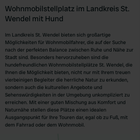
Wohnmobilstellplatz im Landkreis St.
Wendel mit Hund
Im Landkreis St. Wendel bieten sich großartige
Möglichkeiten für Wohnmobilfahrer, die auf der Suche
nach der perfekten Balance zwischen Ruhe und Nähe zur
Stadt sind. Besonders hervorzuheben sind die
hundefreundlichen Wohnmobilstellplätze St. Wendel, die
Ihnen die Möglichkeit bieten, nicht nur mit Ihrem treuen
vierbeinigen Begleiter die herrliche Natur zu erkunden,
sondern auch die kulturellen Angebote und
Sehenswürdigkeiten in der Umgebung unkompliziert zu
erreichen. Mit einer guten Mischung aus Komfort und
Naturnähe stellen diese Plätze einen idealen
Ausgangspunkt für Ihre Touren dar, egal ob zu Fuß, mit
dem Fahrrad oder dem Wohnmobil.