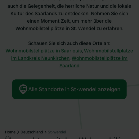
auch die Gelegenheit, die herrliche Natur und die lokale
Kultur des Saarlands zu entdecken. Nehmen Sie sich
einen Moment Zeit, um mehr über die
Wohnmobilstellplätze in St. Wendel zu erfahren.
Schauen Sie sich auch diese Orte an:
Wohnmobilstellplätze in Saarlouis
,
Wohnmobilstellplätze
im Landkreis Neunkirchen
,
Wohnmobilstellplätze im
Saarland
Alle Standorte in St-wendel anzeigen
Home
Deutschland
St-wendel