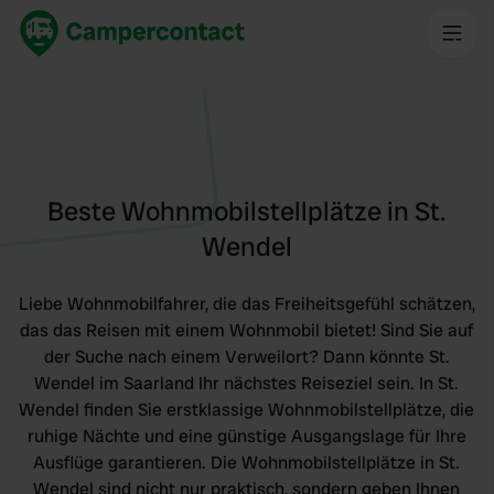
Beste Wohnmobilstellplätze in St.
Wendel
Liebe Wohnmobilfahrer, die das Freiheitsgefühl schätzen,
das das Reisen mit einem Wohnmobil bietet! Sind Sie auf
der Suche nach einem Verweilort? Dann könnte St.
Wendel im Saarland Ihr nächstes Reiseziel sein. In St.
Wendel finden Sie erstklassige Wohnmobilstellplätze, die
ruhige Nächte und eine günstige Ausgangslage für Ihre
Ausflüge garantieren. Die Wohnmobilstellplätze in St.
Wendel sind nicht nur praktisch, sondern geben Ihnen