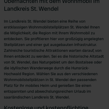
Übernachten mit dem Wohnmobil im
Landkreis St. Wendel
Im Landkreis St. Wendel bieten eine Reihe von
erstklassigen Wohnmobilstellplätzen St. Wendel Ihnen
die Möglichkeit, die Region mit Ihrem Wohnmobil zu
entdecken. Sie profitieren hier von großzügig angelegten
Stellplätzen und einer gut ausgebauten Infrastruktur.
Zahlreiche touristische Attraktionen warten darauf, von
Ihnen entdeckt zu werden. Sei es die historische Altstadt
von St. Wendel, das Naturgebiet um den Bostalsee oder
die idyllischen Wanderwege durch die Hunsrück-
Hochwald Region. Wählen Sie aus den verschiedenen
Wohnmobilstellplätzen in St. Wendel den passenden
Platz für Ihr mobiles Heim und genießen Sie einen
entspannten und abwechslungsreichen Urlaub im
saarländischen Landkreis St. Wendel.
Kostenlose und kostenpflichtige