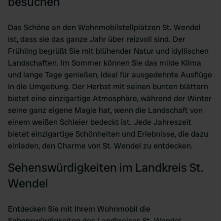
besuchen
Das Schöne an den Wohnmobilstellplätzen St. Wendel
ist, dass sie das ganze Jahr über reizvoll sind. Der
Frühling begrüßt Sie mit blühender Natur und idyllischen
Landschaften. Im Sommer können Sie das milde Klima
und lange Tage genießen, ideal für ausgedehnte Ausflüge
in die Umgebung. Der Herbst mit seinen bunten blättern
bietet eine einzigartige Atmosphäre, während der Winter
seine ganz eigene Magie hat, wenn die Landschaft von
einem weißen Schleier bedeckt ist. Jede Jahreszeit
bietet einzigartige Schönheiten und Erlebnisse, die dazu
einladen, den Charme von St. Wendel zu entdecken.
Sehenswürdigkeiten im Landkreis St.
Wendel
Entdecken Sie mit Ihrem Wohnmobil die
Sehenswürdigkeiten des Landkreises St. Wendel.