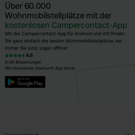
Über 60.000
Wohnmobilstellplätze mit der
kostenlosen Campercontact-App
Mit der Campercontact-App für Android und iOS finden
Sie ganz einfach die besten Wohnmobilstellplätze, wo
immer Sie sind, sogar offline!
4.6
21.5K Bewertungen
1M+ Downloads (Herkunft: App Store)
Campercontact