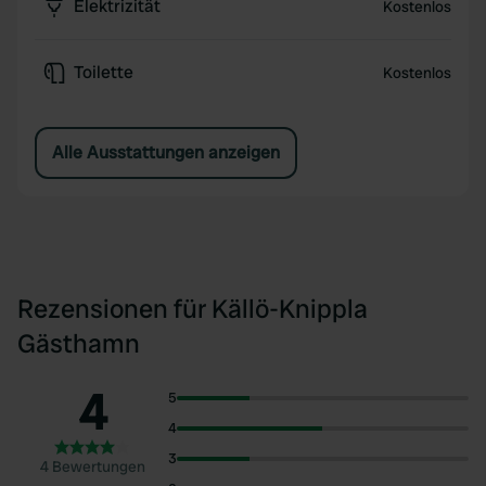
Elektrizität
Kostenlos
Toilette
Kostenlos
Alle Ausstattungen anzeigen
Rezensionen für Källö-Knippla
Gästhamn
4
5
4
3
4 Bewertungen