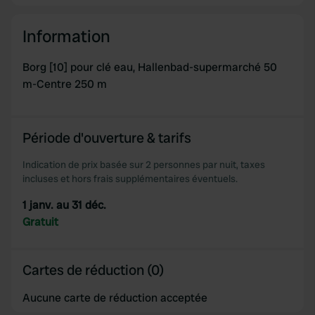
Information
Borg [10] pour clé eau, Hallenbad-supermarché 50
m-Centre 250 m
Période d'ouverture & tarifs
Indication de prix basée sur 2 personnes par nuit, taxes
incluses et hors frais supplémentaires éventuels.
1 janv. au 31 déc.
Gratuit
Cartes de réduction (0)
Aucune carte de réduction acceptée