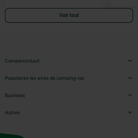
Voir tout
Campercontact
Populaires les aires de camping-car
Business
Autres