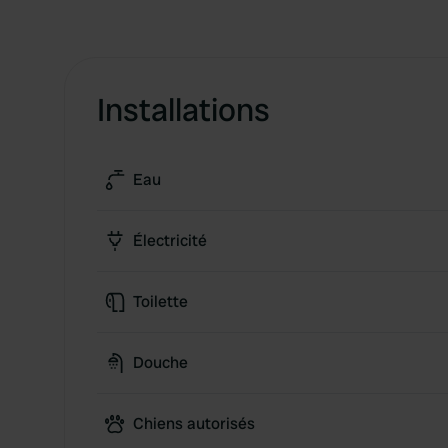
Installations
Eau
Électricité
Toilette
Douche
Chiens autorisés