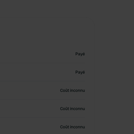
Payé
Payé
Coût inconnu
Coût inconnu
Coût inconnu