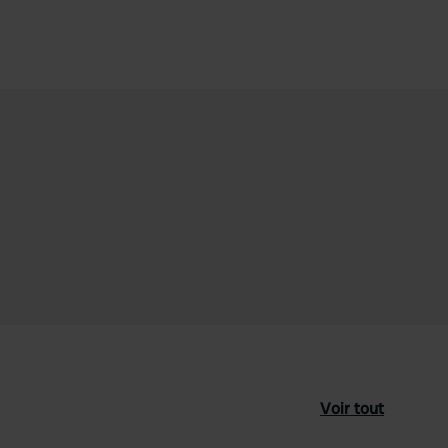
Voir tout