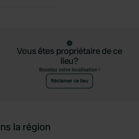
Vous êtes propriétaire de ce
lieu?
Boostez votre localisation !
Réclamer ce lieu
ns la région