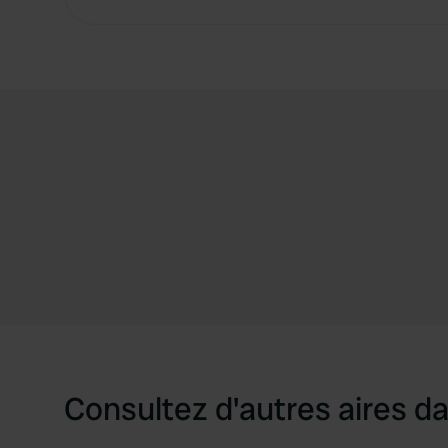
Consultez d'autres aires da