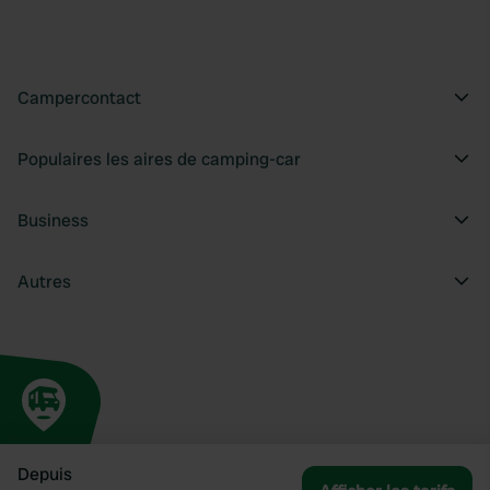
Campercontact
Populaires les aires de camping-car
Business
Autres
Depuis