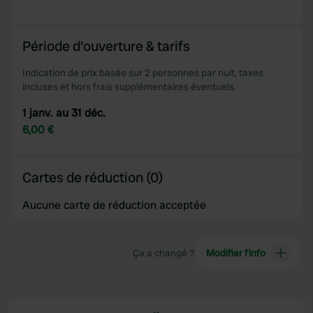
Période d'ouverture & tarifs
Indication de prix basée sur 2 personnes par nuit, taxes
incluses et hors frais supplémentaires éventuels.
1 janv. au 31 déc.
6,00 €
Cartes de réduction (0)
Aucune carte de réduction acceptée
Ça a changé ?
Modifier l’info