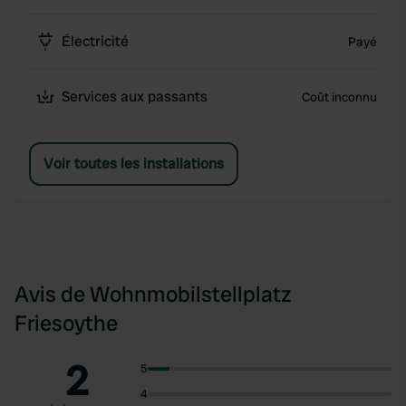
Électricité
Payé
Services aux passants
Coût inconnu
Voir toutes les installations
Avis de Wohnmobilstellplatz
Friesoythe
2
5
4