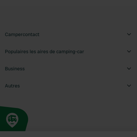
Campercontact
Populaires les aires de camping-car
Business
Autres