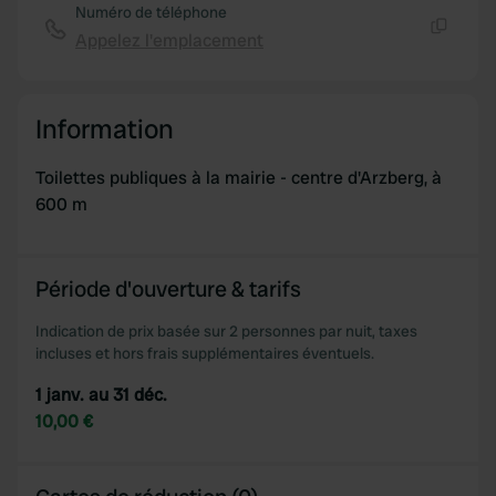
Numéro de téléphone
Appelez l'emplacement
Copie
Information
Toilettes publiques à la mairie - centre d'Arzberg, à
600 m
Période d'ouverture & tarifs
Indication de prix basée sur 2 personnes par nuit, taxes
incluses et hors frais supplémentaires éventuels.
1 janv. au 31 déc.
10,00 €