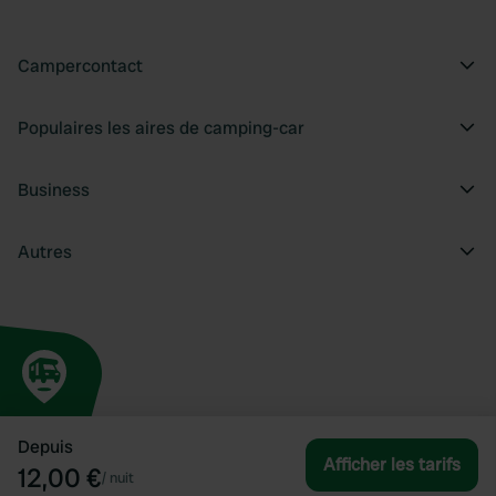
Campercontact
Populaires les aires de camping-car
Business
Autres
Depuis
Afficher les tarifs
12,00 €
/
nuit