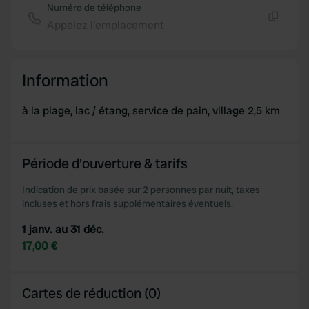
Numéro de téléphone
Appelez l'emplacement
Copie
Information
à la plage, lac / étang, service de pain, village 2,5 km
Période d'ouverture & tarifs
Indication de prix basée sur 2 personnes par nuit, taxes
incluses et hors frais supplémentaires éventuels.
1 janv. au 31 déc.
17,00 €
Cartes de réduction (0)