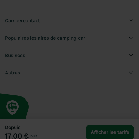
Campercontact
Populaires les aires de camping-car
Business
Autres
Depuis
Afficher les tarifs
17,00 €
/
nuit