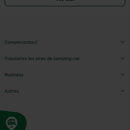
Campercontact
Populaires les aires de camping-car
Business
Autres