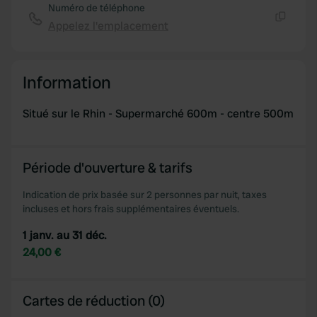
Numéro de téléphone
Appelez l'emplacement
Copie
Information
Situé sur le Rhin - Supermarché 600m - centre 500m
Période d'ouverture & tarifs
Indication de prix basée sur 2 personnes par nuit, taxes
incluses et hors frais supplémentaires éventuels.
1 janv. au 31 déc.
24,00 €
Cartes de réduction (0)