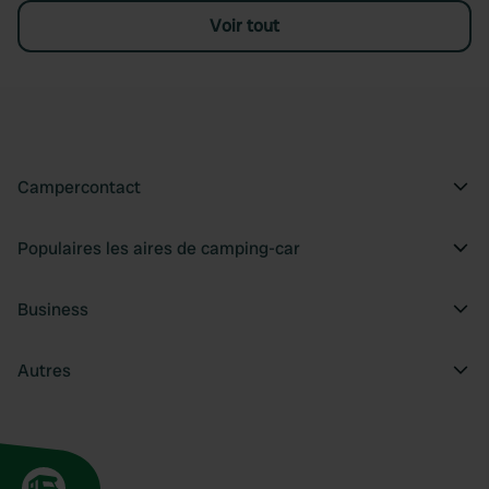
Voir tout
Campercontact
Populaires les aires de camping-car
Business
Autres