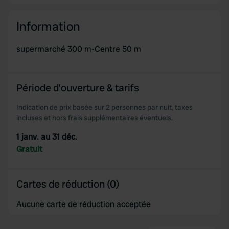
Information
supermarché 300 m-Centre 50 m
Période d'ouverture & tarifs
Indication de prix basée sur 2 personnes par nuit, taxes
incluses et hors frais supplémentaires éventuels.
1 janv. au 31 déc.
Gratuit
Cartes de réduction (0)
Aucune carte de réduction acceptée