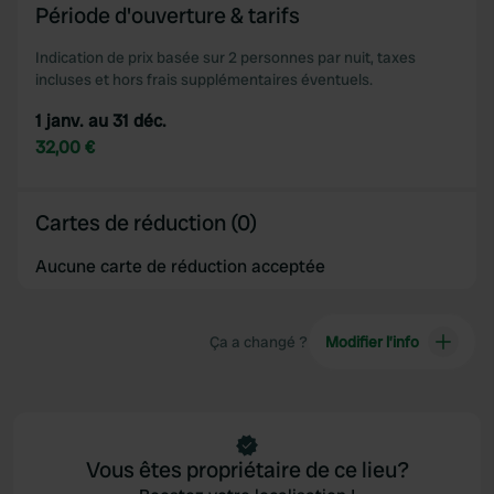
Période d'ouverture & tarifs
Indication de prix basée sur 2 personnes par nuit, taxes
incluses et hors frais supplémentaires éventuels.
1 janv. au 31 déc.
32,00 €
Cartes de réduction (0)
Aucune carte de réduction acceptée
Ça a changé ?
Modifier l’info
Vous êtes propriétaire de ce lieu?