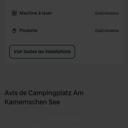
Machine à laver
Coût inconnu
Poubelle
Coût inconnu
Voir toutes les installations
Avis de Campingplatz Am
Kamernschen See