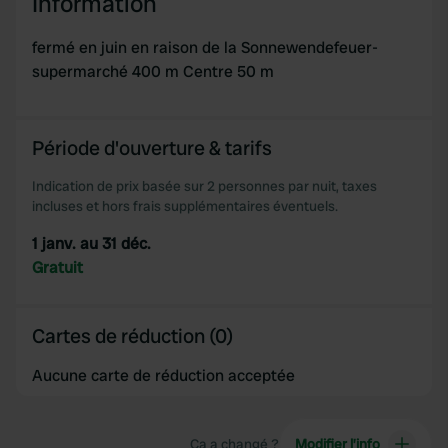
Information
fermé en juin en raison de la Sonnewendefeuer-
supermarché 400 m Centre 50 m
Période d'ouverture & tarifs
Indication de prix basée sur 2 personnes par nuit, taxes
incluses et hors frais supplémentaires éventuels.
1 janv. au 31 déc.
Gratuit
Cartes de réduction (0)
Aucune carte de réduction acceptée
Ça a changé ?
Modifier l’info