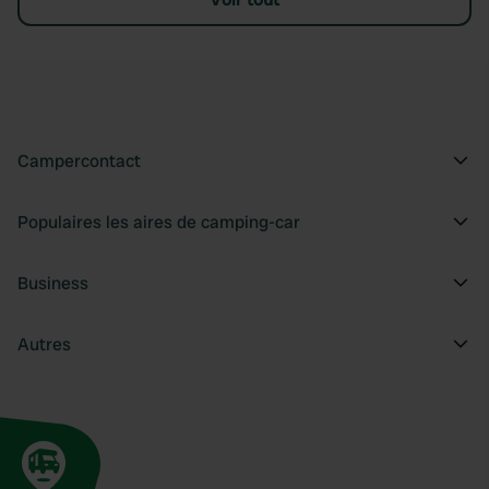
Campercontact
Populaires les aires de camping-car
Business
Autres