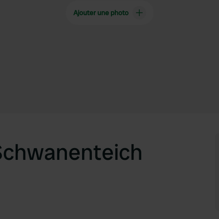
Ajouter une photo
Schwanenteich