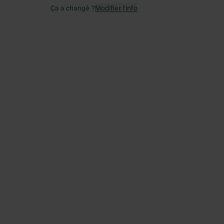
Ça a changé ?
Modifier l’info