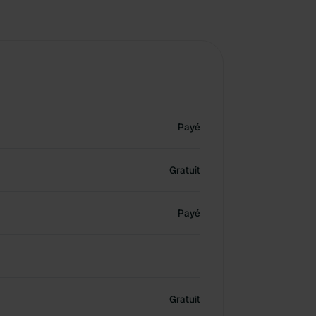
Payé
Gratuit
Payé
Gratuit