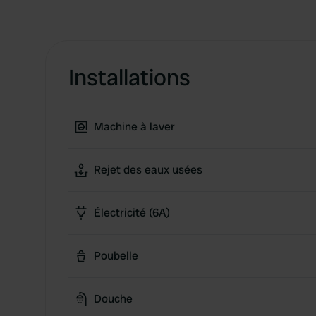
Installations
Machine à laver
Rejet des eaux usées
Électricité (6A)
Poubelle
Douche