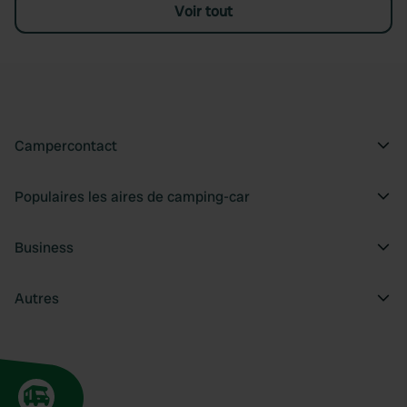
Voir tout
Campercontact
Populaires les aires de camping-car
Business
Autres