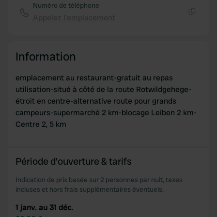
Numéro de téléphone
Appelez l'emplacement
Copie
Information
emplacement au restaurant-gratuit au repas
utilisation-situé à côté de la route Rotwildgehege-
étroit en centre-alternative route pour grands
campeurs-supermarché 2 km-blocage Leiben 2 km-
Centre 2, 5 km
Période d'ouverture & tarifs
Indication de prix basée sur 2 personnes par nuit, taxes
incluses et hors frais supplémentaires éventuels.
1 janv. au 31 déc.