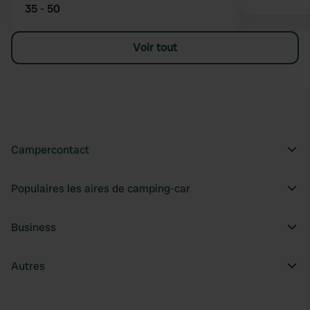
35 - 50
Voir tout
Campercontact
Populaires les aires de camping-car
Business
Autres