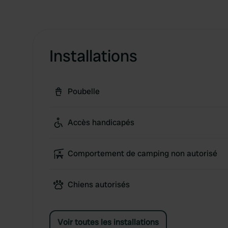
Installations
Poubelle
Accès handicapés
Comportement de camping non autorisé
Chiens autorisés
Voir toutes les installations