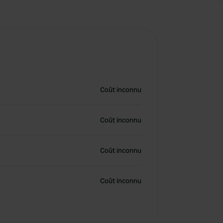
Coût inconnu
Coût inconnu
Coût inconnu
Coût inconnu