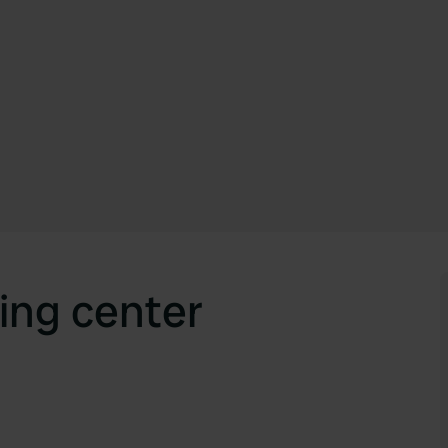
ing center