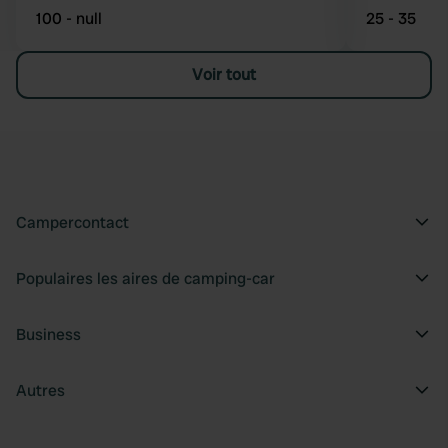
100 - null
25 - 35
Voir tout
Campercontact
Populaires les aires de camping-car
Business
Autres