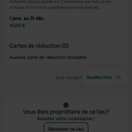
Indication de prix basée sur 2 personnes par nuit, taxes
incluses et hors frais supplémentaires éventuels.
1 janv. au 31 déc.
10,00 €
Cartes de réduction (0)
Aucune carte de réduction acceptée
Ça a changé ?
Modifier l’info
Vous êtes propriétaire de ce lieu?
Boostez votre localisation !
Réclamer ce lieu