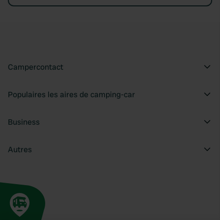
Campercontact
Populaires les aires de camping-car
Business
Autres