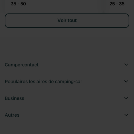
35 - 50
25 - 35
Voir tout
Campercontact
Populaires les aires de camping-car
Business
Autres