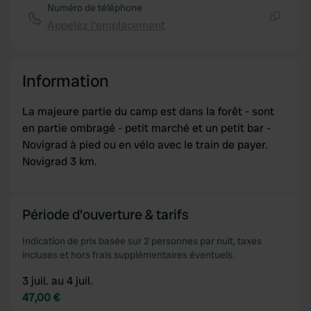
Numéro de téléphone
Appelez l'emplacement
Copie
Information
La majeure partie du camp est dans la forêt - sont
en partie ombragé - petit marché et un petit bar -
Novigrad à pied ou en vélo avec le train de payer.
Novigrad 3 km.
Période d'ouverture & tarifs
Indication de prix basée sur 2 personnes par nuit, taxes
incluses et hors frais supplémentaires éventuels.
3 juil. au 4 juil.
47,00 €