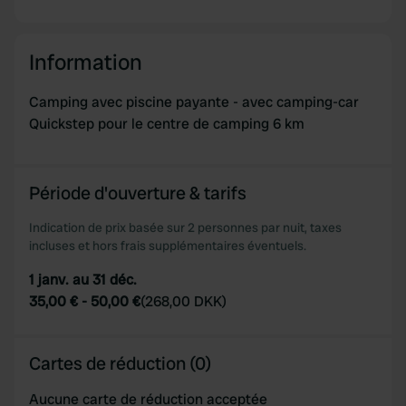
Information
Camping avec piscine payante - avec camping-car
Quickstep pour le centre de camping 6 km
Période d'ouverture & tarifs
Indication de prix basée sur 2 personnes par nuit, taxes
incluses et hors frais supplémentaires éventuels.
1 janv. au 31 déc.
35,00 €
-
50,00 €
(
268,00 DKK
)
Cartes de réduction (0)
Aucune carte de réduction acceptée