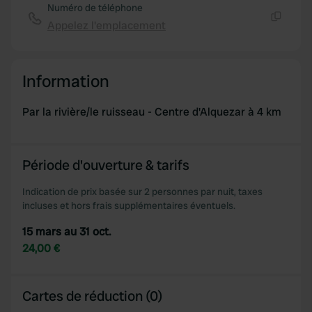
Numéro de téléphone
Appelez l'emplacement
Copie
Information
Par la rivière/le ruisseau - Centre d'Alquezar à 4 km
Période d'ouverture & tarifs
Indication de prix basée sur 2 personnes par nuit, taxes
incluses et hors frais supplémentaires éventuels.
15 mars au 31 oct.
24,00 €
Cartes de réduction (0)