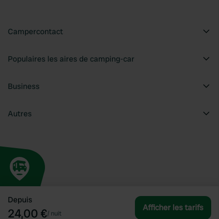
Campercontact
Populaires les aires de camping-car
Business
Autres
Depuis
Afficher les tarifs
24,00 €
/
nuit