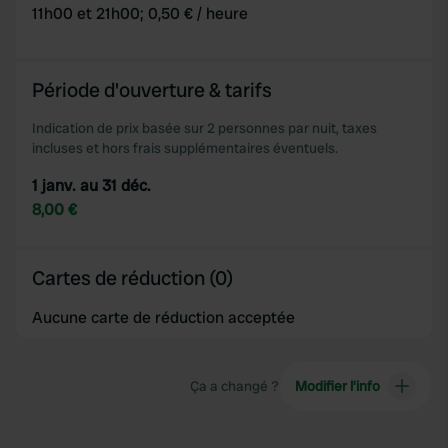
11h00 et 21h00; 0,50 € / heure
Période d'ouverture & tarifs
Indication de prix basée sur 2 personnes par nuit, taxes
incluses et hors frais supplémentaires éventuels.
1 janv. au 31 déc.
8,00 €
Cartes de réduction (0)
Aucune carte de réduction acceptée
Ça a changé ?
Modifier l’info