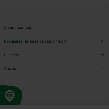
Campercontact
Populaires les aires de camping-car
Business
Autres