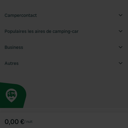
Campercontact
Populaires les aires de camping-car
Business
Autres
0,00 €
/
nuit