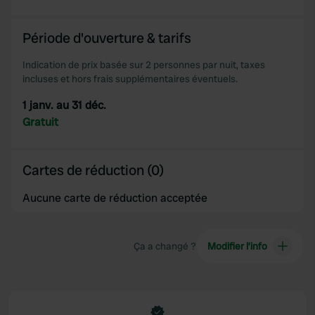
Période d'ouverture & tarifs
Indication de prix basée sur 2 personnes par nuit, taxes
incluses et hors frais supplémentaires éventuels.
1 janv. au 31 déc.
Gratuit
Cartes de réduction (0)
Aucune carte de réduction acceptée
Ça a changé ?
Modifier l’info