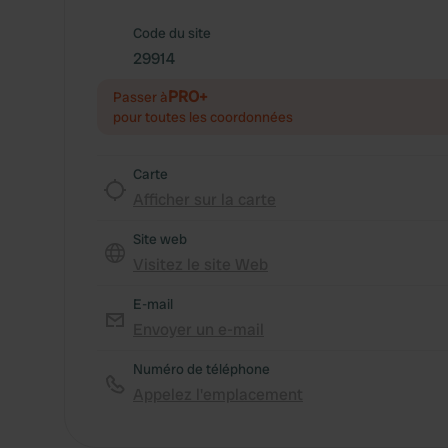
Code du site
29914
PRO+
Passer à
pour toutes les coordonnées
Carte
Afficher sur la carte
Site web
Visitez le site Web
E-mail
Envoyer un e-mail
Numéro de téléphone
Appelez l'emplacement