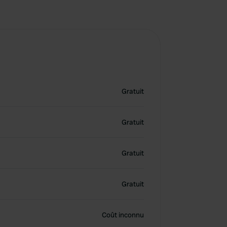
Gratuit
Gratuit
Gratuit
Gratuit
Coût inconnu