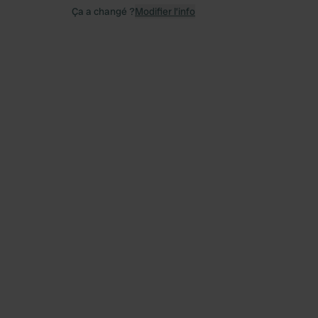
Ça a changé ?
Modifier l’info