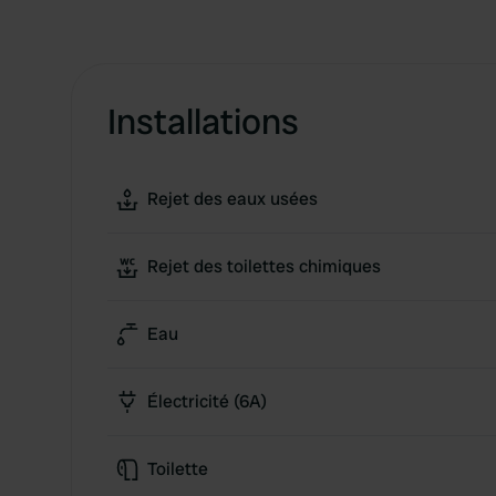
Installations
Rejet des eaux usées
Rejet des toilettes chimiques
Eau
Électricité (6A)
Toilette