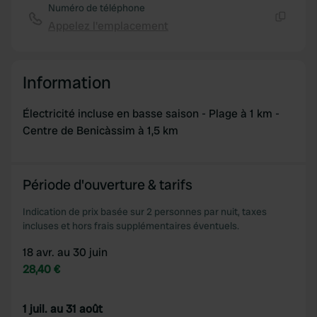
Numéro de téléphone
Appelez l'emplacement
Copie
Information
Électricité incluse en basse saison - Plage à 1 km -
Centre de Benicàssim à 1,5 km
Période d'ouverture & tarifs
Indication de prix basée sur 2 personnes par nuit, taxes
incluses et hors frais supplémentaires éventuels.
18 avr. au 30 juin
28,40 €
1 juil. au 31 août