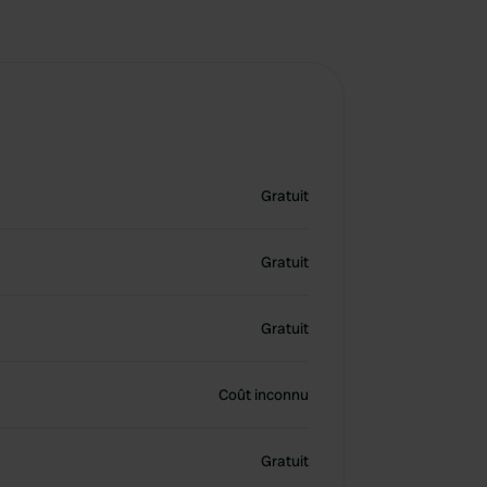
Gratuit
Gratuit
Gratuit
Coût inconnu
Gratuit