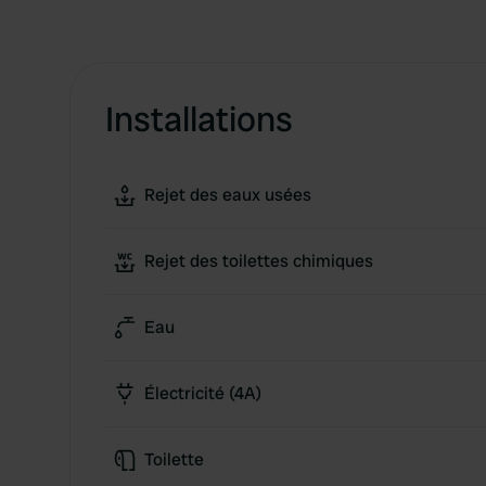
Installations
Rejet des eaux usées
Rejet des toilettes chimiques
Eau
Électricité (4A)
Toilette