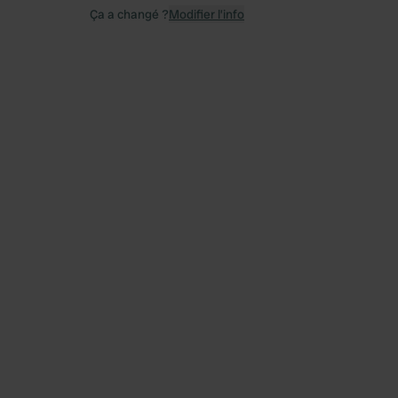
Ça a changé ?
Modifier l’info