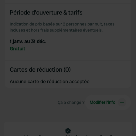
Période d'ouverture & tarifs
Indication de prix basée sur 2 personnes par nuit, taxes
incluses et hors frais supplémentaires éventuels.
1 janv. au 31 déc.
Gratuit
Cartes de réduction (0)
Aucune carte de réduction acceptée
Ça a changé ?
Modifier l’info