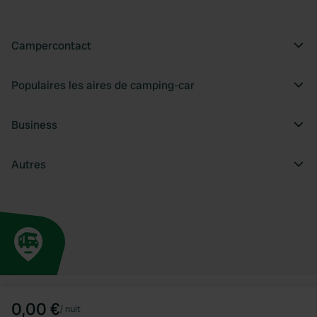
Campercontact
Populaires les aires de camping-car
Business
Autres
0,00 €
/
nuit