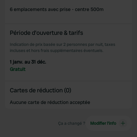
6 emplacements avec prise - centre 500m
Période d'ouverture & tarifs
Indication de prix basée sur 2 personnes par nuit, taxes
incluses et hors frais supplémentaires éventuels.
1 janv. au 31 déc.
Gratuit
Cartes de réduction (0)
Aucune carte de réduction acceptée
Ça a changé ?
Modifier l’info