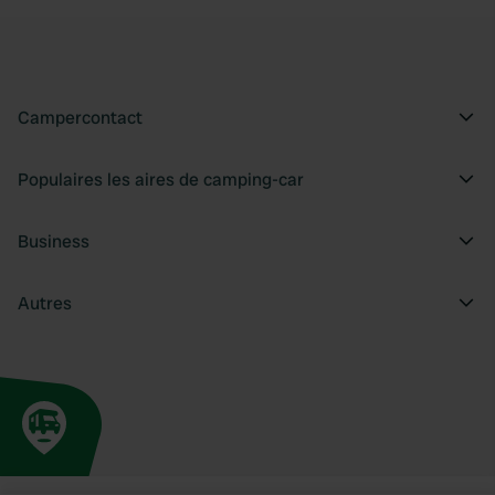
Campercontact
Populaires les aires de camping-car
Business
Autres