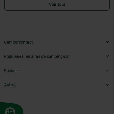
Voir tout
Campercontact
Populaires les aires de camping-car
Business
Autres