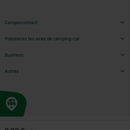
Campercontact
Populaires les aires de camping-car
Business
Autres