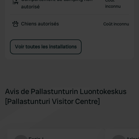
Coût
autorisé
inconnu
Chiens autorisés
Coût inconnu
Voir toutes les installations
Avis de Pallastunturin Luontokeskus
[Pallastunturi Visitor Centre]