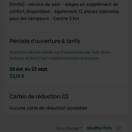
[limité] - service de pain - sièges en supplément de
confort disponibles - également 12 places spéciales
pour les campeurs - Centre 2 km
Période d'ouverture & tarifs
Indication de prix basée sur 2 personnes par nuit, taxes
incluses et hors frais supplémentaires éventuels.
29 avr. au 23 sept.
33,10 €
Cartes de réduction (0)
Aucune carte de réduction acceptée
Ça a changé ?
Modifier l’info