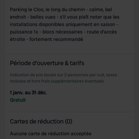
Parking le Clos, le long du chemin - calme, bel
endroit - belles vues - s'il vous plaît noter que les
installations disponibles uniquement en saison -
puissance 1x - blocs nécessaires - route d'accès
étroite - fortement recommandé
Période d'ouverture & tarifs
Indication de prix basée sur 2 personnes par nuit, taxes
incluses et hors frais supplémentaires éventuels.
1 janv. au 31 déc.
Gratuit
Cartes de réduction (0)
Aucune carte de réduction acceptée