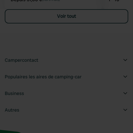
Voir tout
Campercontact
Populaires les aires de camping-car
Business
Autres