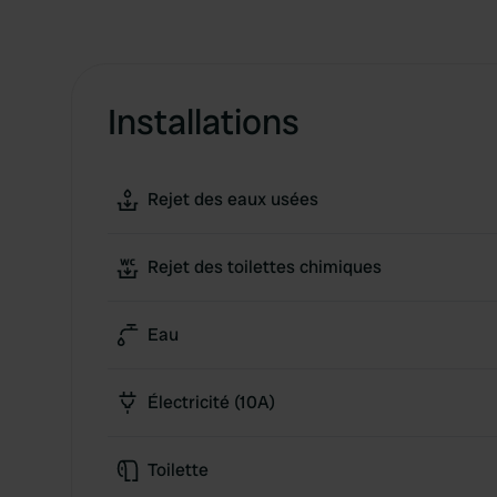
Installations
Rejet des eaux usées
Rejet des toilettes chimiques
Eau
Électricité (10A)
Toilette