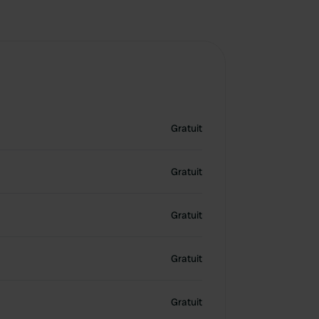
Gratuit
Gratuit
Gratuit
Gratuit
Gratuit