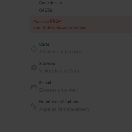
Code du site
84639
PRO+
Passer à
pour toutes les coordonnées
Carte
Afficher sur la carte
Site web
Visitez le site Web
E-mail
Envoyer un e-mail
Numéro de téléphone
Appelez l'emplacement