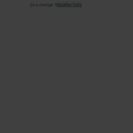
Ça a changé ?
Modifier l’info