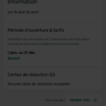
Information
sur le quai du port.
Période d'ouverture & tarifs
Indication de prix basée sur 2 personnes par nuit, taxes
incluses et hors frais supplémentaires éventuels.
1 janv. au 31 déc.
Gratuit
Cartes de réduction (0)
Aucune carte de réduction acceptée
Ça a changé ?
Modifier l’info