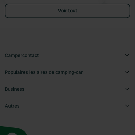
Voir tout
Campercontact
Populaires les aires de camping-car
Business
Autres